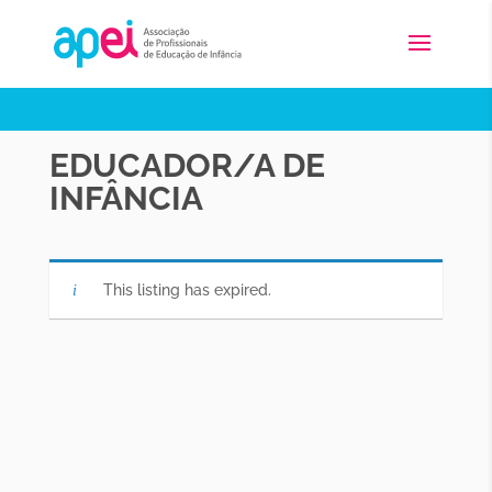
EDUCADOR/A DE
INFÂNCIA
This listing has expired.