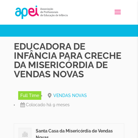
EDUCADORA DE
INFÂNCIA PARA CRECHE
DA MISERICÓRDIA DE
VENDAS NOVAS
Full Time
VENDAS NOVAS
Colocado há 9 meses
Santa Casa da Misericórdia de Vendas
Novas