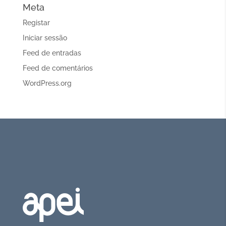
Meta
Registar
Iniciar sessão
Feed de entradas
Feed de comentários
WordPress.org