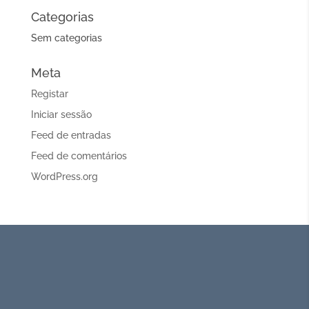
Categorias
Sem categorias
Meta
Registar
Iniciar sessão
Feed de entradas
Feed de comentários
WordPress.org