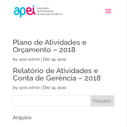
Plano de Atividades e
Orçamento – 2018
by
apei-admin
|
Dez 19, 2020
Relatório de Atividades e
Conta de Gerência – 2018
by
apei-admin
|
Dez 19, 2020
Arquivo