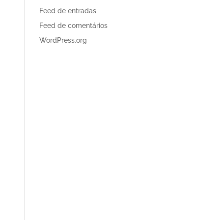
Feed de entradas
Feed de comentários
WordPress.org