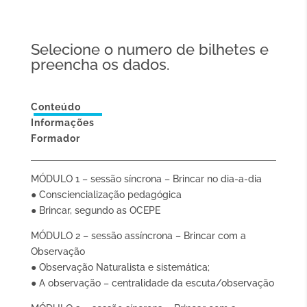
Selecione o numero de bilhetes e
preencha os dados.
Conteúdo
Informações
Formador
MÓDULO 1 – sessão síncrona – Brincar no dia-a-dia
● Consciencialização pedagógica
● Brincar, segundo as OCEPE
MÓDULO 2 – sessão assíncrona – Brincar com a
Observação
● Observação Naturalista e sistemática;
● A observação – centralidade da escuta/observação