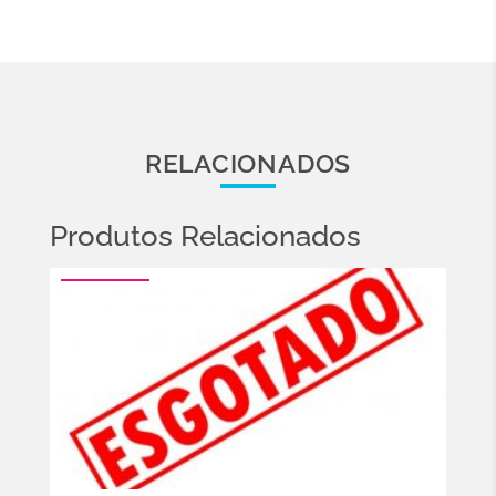
RELACIONADOS
Produtos Relacionados