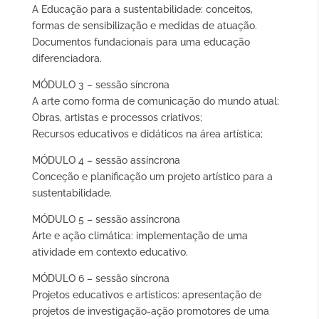
A Educação para a sustentabilidade: conceitos,
formas de sensibilização e medidas de atuação.
Documentos fundacionais para uma educação
diferenciadora.
MÓDULO 3 – sessão síncrona
A arte como forma de comunicação do mundo atual;
Obras, artistas e processos criativos;
Recursos educativos e didáticos na área artística;
MÓDULO 4 – sessão assíncrona
Conceção e planificação um projeto artístico para a
sustentabilidade.
MÓDULO 5 – sessão assíncrona
Arte e ação climática: implementação de uma
atividade em contexto educativo.
MÓDULO 6 – sessão síncrona
Projetos educativos e artísticos: apresentação de
projetos de investigação-ação promotores de uma