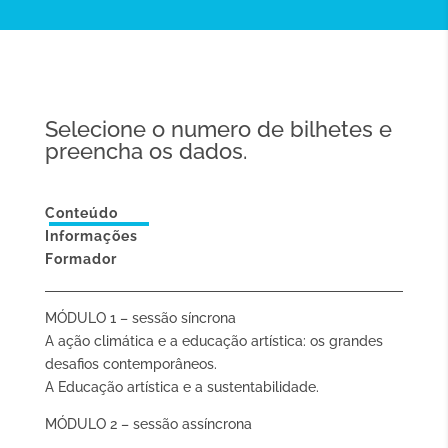
Selecione o numero de bilhetes e
preencha os dados.
Conteúdo
Informações
Formador
MÓDULO 1 – sessão síncrona
A ação climática e a educação artística: os grandes
desafios contemporâneos.
A Educação artística e a sustentabilidade.
MÓDULO 2 – sessão assíncrona