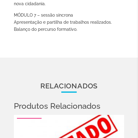
nova cidadania.
MÓDULO 7 – sessão síncrona
Apresentação e partilha de trabalhos realizados.
Balanço do percurso formativo.
RELACIONADOS
Produtos Relacionados