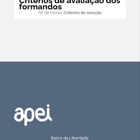
Critérios de avaliação dos
formandos
Nº de Horas:
Critérios de seleção
Bairro da Liberdade