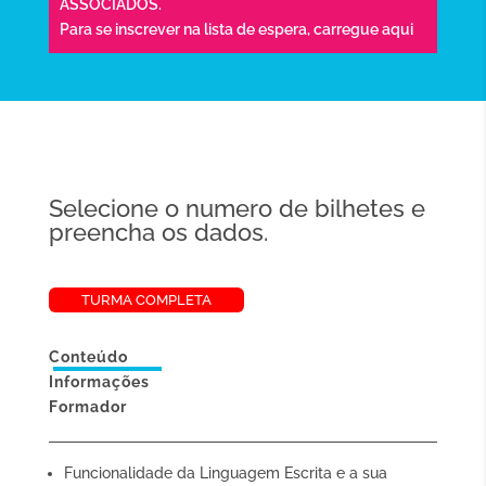
ASSOCIADOS.
Para se inscrever na lista de espera,
carregue aqui
Selecione o numero de bilhetes e
preencha os dados.
TURMA COMPLETA
Conteúdo
Informações
Formador
Funcionalidade da Linguagem Escrita e a sua