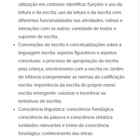
utilização em contexto: identificar funções e uso da
leitura e da escrita; uso da leitura e da escrita com
diferentes funcionalidades nas atividades, rotinas e
interações com os outros; variedade de textos e
suportes de escrita.
Convenções de escrita e concetualizações sobre a
linguagem escrita: aspetos figurativos e aspetos
concetuais; o processo de apropriação da escrita
pela criança; envolvimento com a escrita no Jardim
de Infância (compreender as normas da codificação
escrita; importância da escrita do próprio nome;
escrita emergente: valorizar e incentivar as
tentativas de escrita).
Consciência linguística: consciência fonológica,
consciência da palavra e consciência sintática
(unidades relevantes e treino da consciência
fonológica; conhecimento das letras;