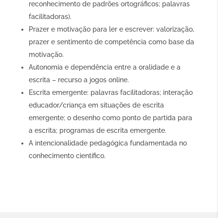
reconhecimento de padrões ortográficos; palavras
facilitadoras).
Prazer e motivação para ler e escrever: valorização,
prazer e sentimento de competência como base da
motivação.
Autonomia e dependência entre a oralidade e a
escrita – recurso a jogos online.
Escrita emergente: palavras facilitadoras; interação
educador/criança em situações de escrita
emergente; o desenho como ponto de partida para
a escrita; programas de escrita emergente.
A intencionalidade pedagógica fundamentada no
conhecimento científico.