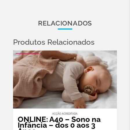
RELACIONADOS
Produtos Relacionados
ACÇÃO ACREDITADA
ONLINE: A40 – Sono na
Infância – dos 0 aos 3