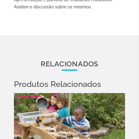
Análise e discussão sobre os mesmos.
RELACIONADOS
Produtos Relacionados