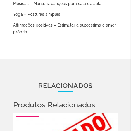
Músicas – Mantras, canções para sala de aula
Yoga – Posturas simples
Afirmações positivas – Estimular a autoestima e amor
próprio
RELACIONADOS
Produtos Relacionados