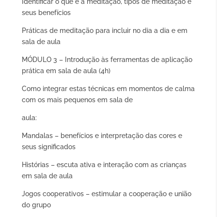
Identificar o que é a meditação, tipos de meditação e
seus benefícios
Práticas de meditação para incluir no dia a dia e em
sala de aula
MÓDULO 3 – Introdução às ferramentas de aplicação
prática em sala de aula (4h)
Como integrar estas técnicas em momentos de calma
com os mais pequenos em sala de
aula:
Mandalas – benefícios e interpretação das cores e
seus significados
Histórias – escuta ativa e interação com as crianças
em sala de aula
Jogos cooperativos – estimular a cooperação e união
do grupo