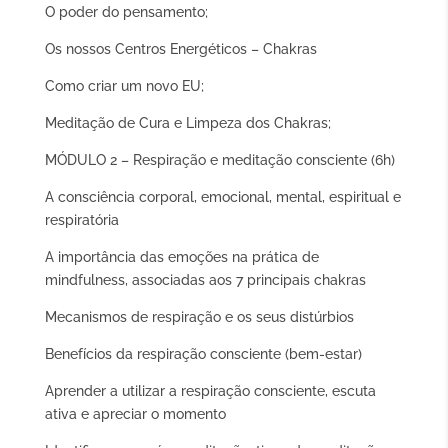
O poder do pensamento;
Os nossos Centros Energéticos – Chakras
Como criar um novo EU;
Meditação de Cura e Limpeza dos Chakras;
MÓDULO 2 – Respiração e meditação consciente (6h)
A consciência corporal, emocional, mental, espiritual e
respiratória
A importância das emoções na prática de
mindfulness, associadas aos 7 principais chakras
Mecanismos de respiração e os seus distúrbios
Benefícios da respiração consciente (bem-estar)
Aprender a utilizar a respiração consciente, escuta
ativa e apreciar o momento