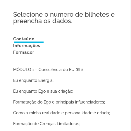
Selecione o numero de bilhetes e
preencha os dados.
Conteúdo
Informações
Formador
MÓDULO 1 – Consciência do EU (6h)
Eu enquanto Energia;
Eu enquanto Ego e sua criação;
Formatação do Ego e principais influenciadores;
Como a minha realidade e personalidade é criada;
Formação de Crenças Limitadoras;