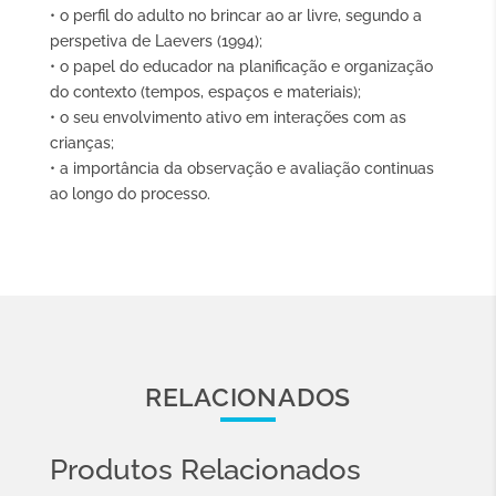
• o perfil do adulto no brincar ao ar livre, segundo a
perspetiva de Laevers (1994);
• o papel do educador na planificação e organização
do contexto (tempos, espaços e materiais);
• o seu envolvimento ativo em interações com as
crianças;
• a importância da observação e avaliação continuas
ao longo do processo.
RELACIONADOS
Produtos Relacionados