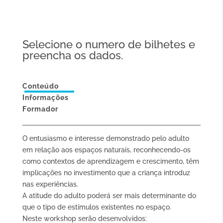
Selecione o numero de bilhetes e
preencha os dados.
Conteúdo
Informações
Formador
O entusiasmo e interesse demonstrado pelo adulto
em relação aos espaços naturais, reconhecendo-os
como contextos de aprendizagem e crescimento, têm
implicações no investimento que a criança introduz
nas experiências.
A atitude do adulto poderá ser mais determinante do
que o tipo de estímulos existentes no espaço.
Neste workshop serão desenvolvidos: