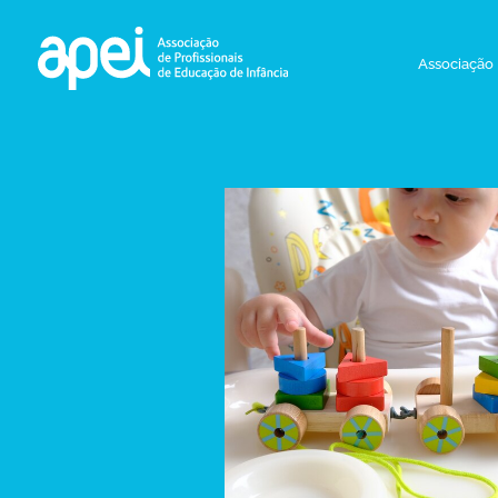
Associação