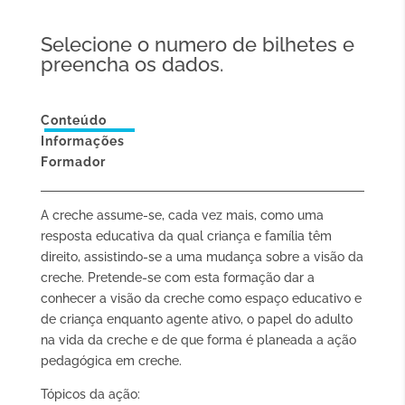
Selecione o numero de bilhetes e
preencha os dados.
Conteúdo
Informações
Formador
A creche assume-se, cada vez mais, como uma
resposta educativa da qual criança e família têm
direito, assistindo-se a uma mudança sobre a visão da
creche. Pretende-se com esta formação dar a
conhecer a visão da creche como espaço educativo e
de criança enquanto agente ativo, o papel do adulto
na vida da creche e de que forma é planeada a ação
pedagógica em creche.
Tópicos da ação: