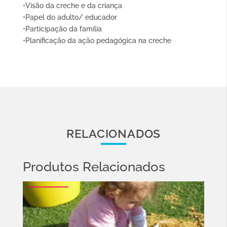
•Visão da creche e da criança
•Papel do adulto/ educador
•Participação da família
•Planificação da ação pedagógica na creche
RELACIONADOS
Produtos Relacionados