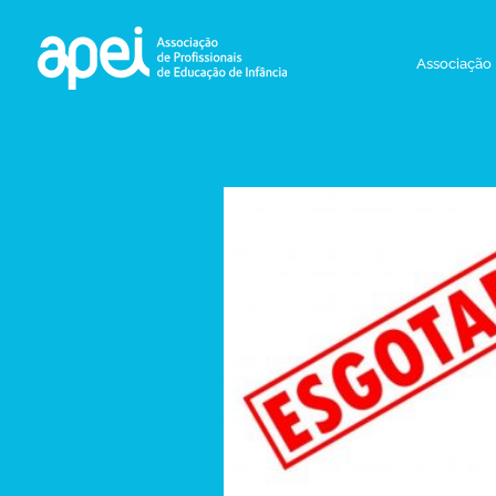
Associação