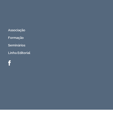
Associação
Formação
Seminários
Linha Editorial