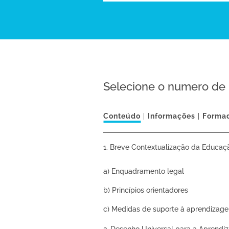
Selecione o numero de 
Conteúdo
Informações
Forma
Breve Contextualização da Educaçã
a) Enquadramento legal
b) Princípios orientadores
c) Medidas de suporte à aprendizagem