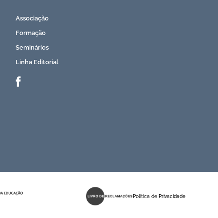
Associação
Formação
Seminários
Linha Editorial
Politica de Privacidade