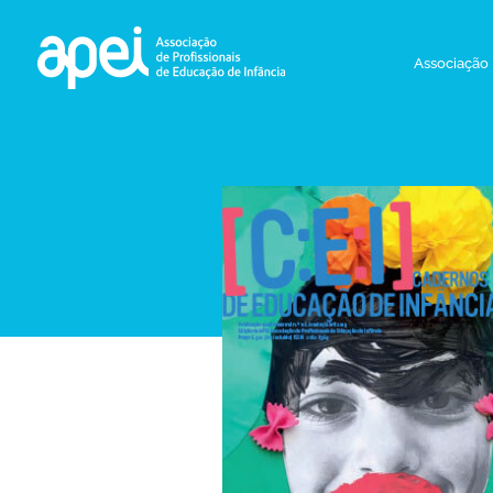
Associação