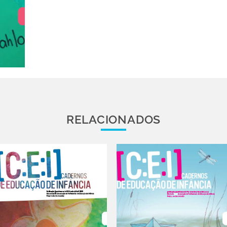
RELACIONADOS