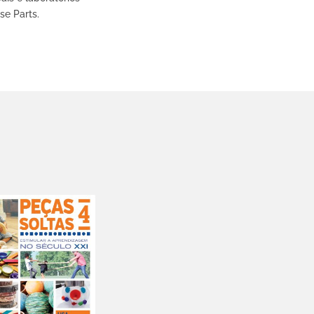
se Parts.