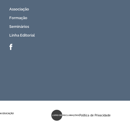
Associação
Formação
Seminários
Linha Editorial
Politica de Privacidade