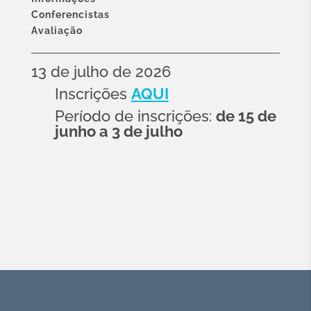
Conferencistas
Avaliação
13 de julho de 2026
Inscrições
AQUI
Período de inscrições:
de 15 de
junho a 3 de julho