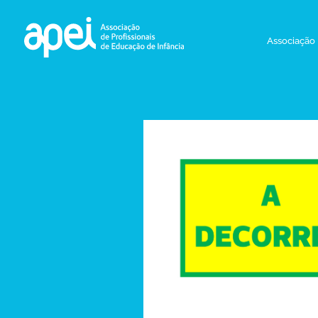
Associação