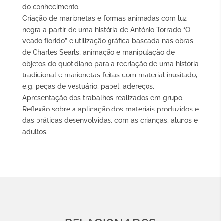
do conhecimento.
Criação de marionetas e formas animadas com luz
negra a partir de uma história de António Torrado “O
veado florido” e utilização gráfica baseada nas obras
de Charles Searls; animação e manipulação de
objetos do quotidiano para a recriação de uma história
tradicional e marionetas feitas com material inusitado,
e.g. peças de vestuário, papel, adereços.
Apresentação dos trabalhos realizados em grupo.
Reflexão sobre a aplicação dos materiais produzidos e
das práticas desenvolvidas, com as crianças, alunos e
adultos.