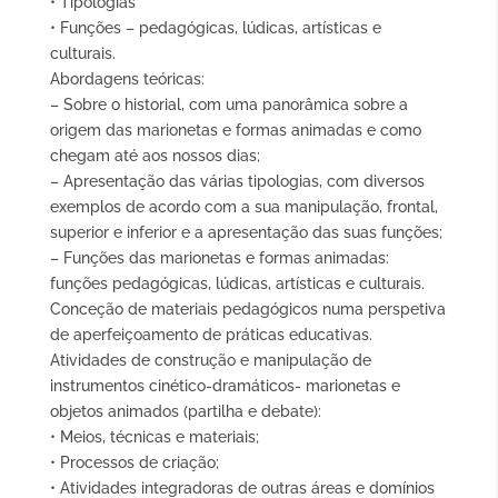
• Tipologias
• Funções – pedagógicas, lúdicas, artísticas e
culturais.
Abordagens teóricas:
– Sobre o historial, com uma panorâmica sobre a
origem das marionetas e formas animadas e como
chegam até aos nossos dias;
– Apresentação das várias tipologias, com diversos
exemplos de acordo com a sua manipulação, frontal,
superior e inferior e a apresentação das suas funções;
– Funções das marionetas e formas animadas:
funções pedagógicas, lúdicas, artísticas e culturais.
Conceção de materiais pedagógicos numa perspetiva
de aperfeiçoamento de práticas educativas.
Atividades de construção e manipulação de
instrumentos cinético-dramáticos- marionetas e
objetos animados (partilha e debate):
• Meios, técnicas e materiais;
• Processos de criação;
• Atividades integradoras de outras áreas e domínios