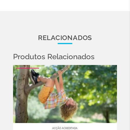
RELACIONADOS
Produtos Relacionados
ACÇÃO ACREDITADA