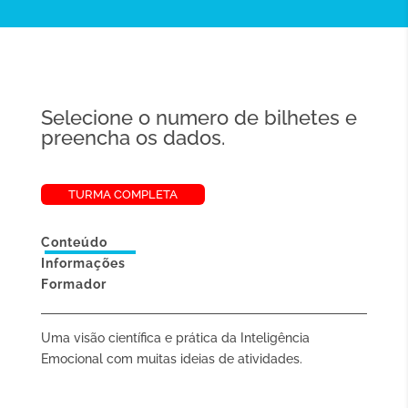
Selecione o numero de bilhetes e
preencha os dados.
TURMA COMPLETA
Conteúdo
Informações
Formador
Uma visão científica e prática da Inteligência
Emocional com muitas ideias de atividades.