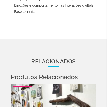
Emoções e comportamento nas interações digitais
Base científica
RELACIONADOS
Produtos Relacionados