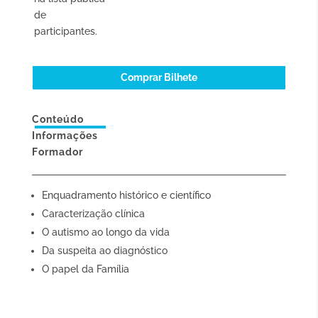
de
participantes.
Comprar Bilhete
Conteúdo
Informações
Formador
Enquadramento histórico e científico
Caracterização clínica
O autismo ao longo da vida
Da suspeita ao diagnóstico
O papel da Família