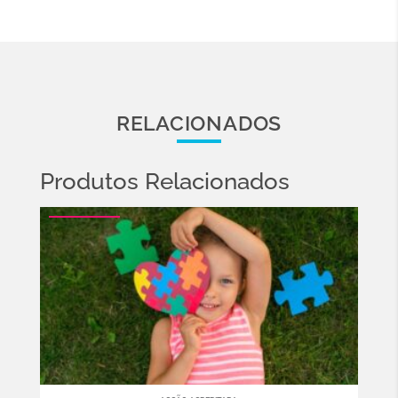
RELACIONADOS
Produtos Relacionados