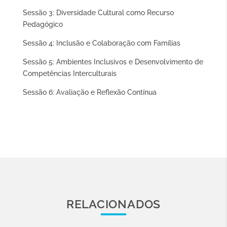
Sessão 3: Diversidade Cultural como Recurso
Pedagógico
Sessão 4: Inclusão e Colaboração com Famílias
Sessão 5: Ambientes Inclusivos e Desenvolvimento de
Competências Interculturais
Sessão 6: Avaliação e Reflexão Contínua
RELACIONADOS